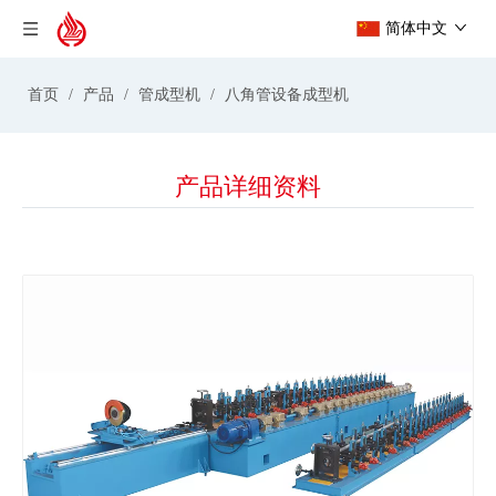
简体中文
首页
/
产品
/
管成型机
/
八角管设备成型机
产品详细资料