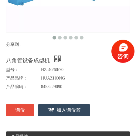
分享到：
八角管设备成型机
型号：
HZ-40/60/70
产品品牌：
HUAZHONG
产品编码：
8455229090
询价
加入询价篮