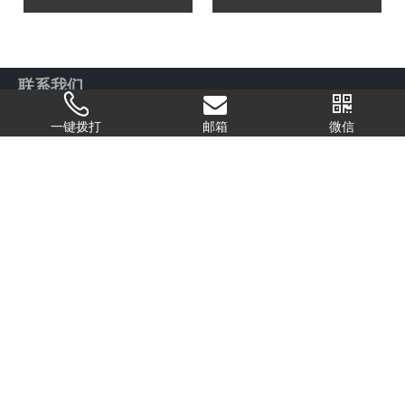
联系我们
电话：0510-85589687 0510-88805168

一键拨打
邮箱
微信
传真: 0510-85589686


手机：
+86 13914110830（朱经理，与微信同号）
+86 13914119628
（朱经理，与微信同号）
电子邮件：huazhong@hz-lw.com

huazhonggooogle@gmail.com

地址：江苏省无锡市锡山区羊尖镇羊尖工业园胶阳东路66号