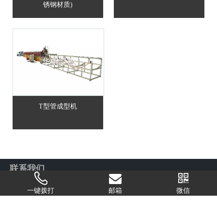
锈钢材质)
T型管成型机
联系我们
电话：0510-85589687 0510-88805168

一键拨打
邮箱
微信
传真: 0510-85589686


手机：