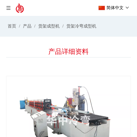
简体中文
首页
/
产品
/
货架成型机
/
货架冷弯成型机
产品详细资料