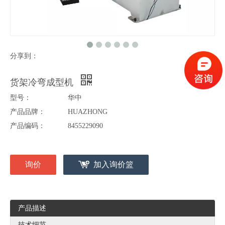
分享到：
货架冷弯成型机
型号：
华中
产品品牌：
HUAZHONG
产品编码：
8455229090
询价
加入询价篮
产品描述
技术细节