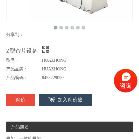
分享到：
Z型帘片设备
型号：
HUAZHONG
产品品牌：
HUAZHONG
产品编码：
8455229090
询价
加入询价篮
产品描述
机架：一体机机架