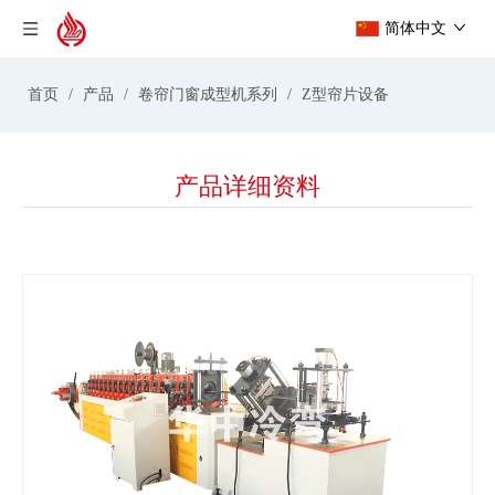
简体中文
首页
/
产品
/
卷帘门窗成型机系列
/
Z型帘片设备
产品详细资料