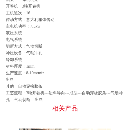
开卷机：3吨开卷机
主机道次：16
传动方式：意大利箱体传动
主电机功率：7.5kw
液压系统
电气系统
切断方式：气动切断
冲压设备：气动冲孔
冷却系统
材料厚度：1mm
生产速度：8-10m/min
出料：
其他：自动穿橡胶条
工艺流程：3吨开卷机---进料导向---成型---自动穿橡胶条---气动冲
孔---气动切断---出料
相关产品