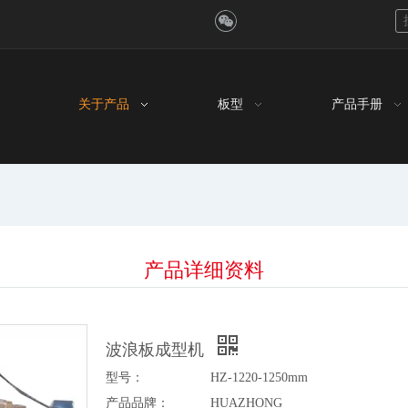
关于产品
板型
产品手册
产品详细资料
波浪板成型机
型号：
HZ-1220-1250mm
产品品牌：
HUAZHONG