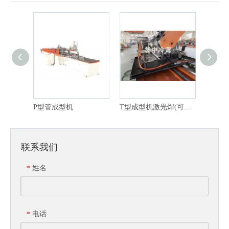
P型管成型机
T型成型机激光焊(可做铁和不锈钢材质)
联系我们
姓名
*
电话
*