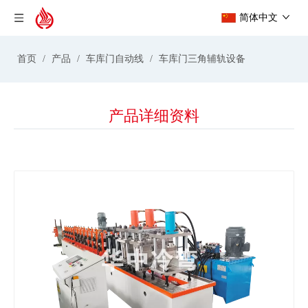
简体中文
首页
/
产品
/
车库门自动线
/
车库门三角辅轨设备
产品详细资料