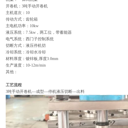
开卷机：3吨手动开卷机
主机道次：10
传动方式：齿轮箱
主电机功率：10kw
液压系统：7.5kw，两工位，带蓄能器
电气系统：西门子控制系统
切断方式：液压停机切
冷却系统：冷却水冷却
材料厚度：镀锌板,厚度3.0mm
生产速度：10-12m/min
其他：
工艺流程
3吨手动开卷机---成型---停机液压切断---出料