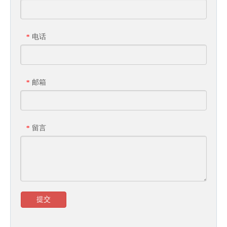
电话
*
邮箱
*
留言
*
提交